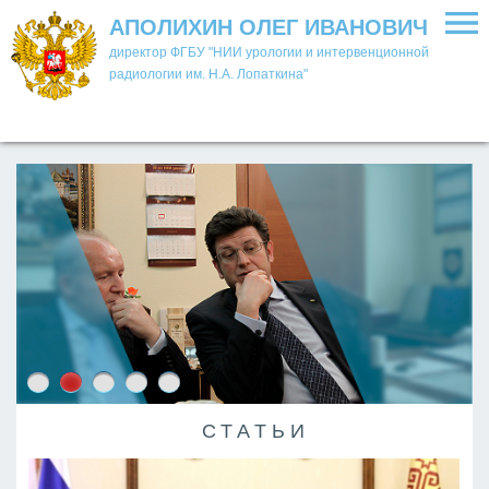
АПОЛИХИН ОЛЕГ ИВАНОВИЧ
директор ФГБУ "НИИ урологии и интервенционной
радиологии им. Н.А. Лопаткина"
СТАТЬИ