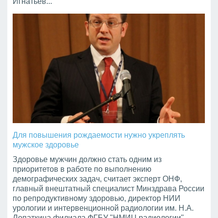
Игнатьев...
Для повышения рождаемости нужно укреплять
мужское здоровье
Здоровье мужчин должно стать одним из
приоритетов в работе по выполнению
демографических задач, считает эксперт ОНФ,
главный внештатный специалист Минздрава России
по репродуктивному здоровью, директор НИИ
урологии и интервенционной радиологии им. Н.А.
Лопаткина филиала ФГБУ "НМИЦ радиологии"