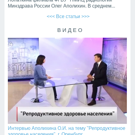
Минздрава России Олег Аполихин. В среднем...
<<< Все статьи >>>
ВИДЕО
Интервью Аполихина О.И. на тему "Репродуктивное
здоровье населения", г. Оренбург