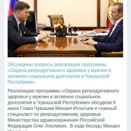
Обсуждены вопросы реализации программы
«Охрана репродуктивного здоровья у мужчин и
активное социальное долголетие в Чувашской
Республике»
Реализацию программы «Охрана репродуктивного
здоровья у мужчин и активное социальное
долголетие в Чувашской Республике» обсудили 9
июня Глава Чувашии Михаил Игнатьев и главный
специалист по репродуктивному здоровью
Министерства здравоохранения Российской
Федерации Олег Аполихин. В ходе беседы Михаил